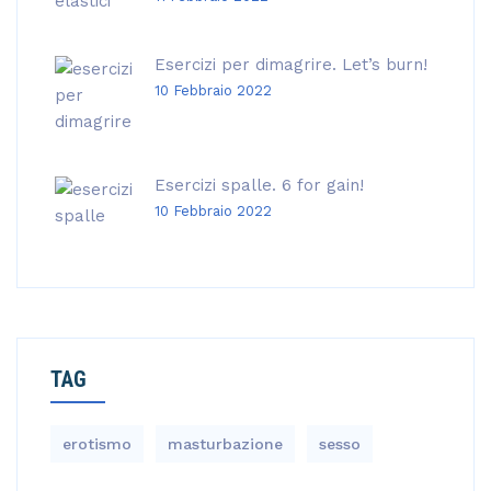
Esercizi per dimagrire. Let’s burn!
10 Febbraio 2022
Esercizi spalle. 6 for gain!
10 Febbraio 2022
TAG
erotismo
masturbazione
sesso