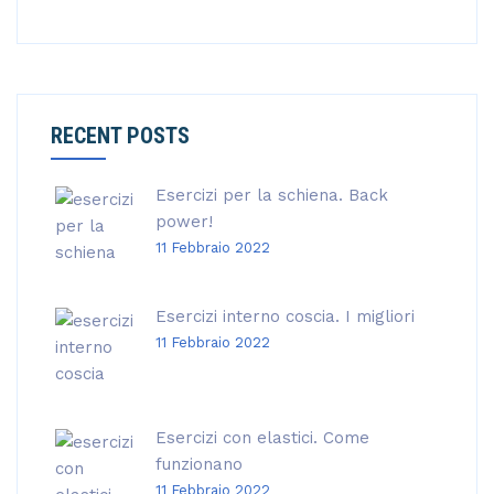
RECENT POSTS
Esercizi per la schiena. Back
power!
11 Febbraio 2022
Esercizi interno coscia. I migliori
11 Febbraio 2022
Esercizi con elastici. Come
funzionano
11 Febbraio 2022