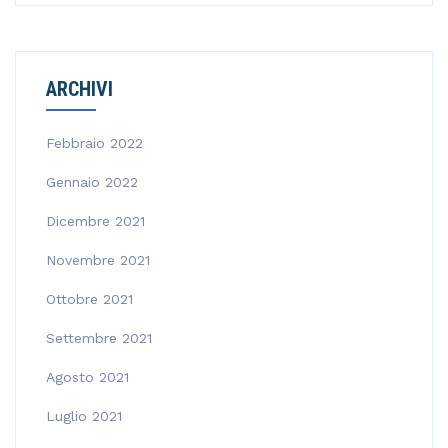
ARCHIVI
Febbraio 2022
Gennaio 2022
Dicembre 2021
Novembre 2021
Ottobre 2021
Settembre 2021
Agosto 2021
Luglio 2021