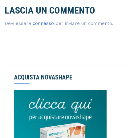
LASCIA UN COMMENTO
Devi essere
connesso
per inviare un commento.
ACQUISTA NOVASHAPE