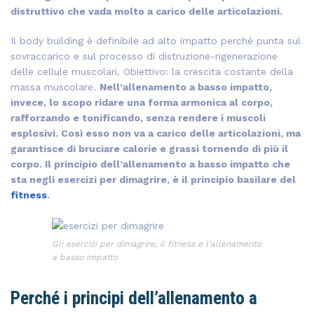
distruttivo che vada molto a carico delle articolazioni.
Il body building è definibile ad alto impatto perché punta sul
sovraccarico e sul processo di distruzione-rigenerazione
delle cellule muscolari. Obiettivo: la crescita costante della
massa muscolare.
Nell’allenamento a basso impatto,
invece, lo scopo ridare una forma armonica al corpo,
rafforzando e tonificando, senza rendere i muscoli
esplosivi. Così esso non va a carico delle articolazioni, ma
garantisce di bruciare calorie e grassi tornendo di più il
corpo. Il principio dell’allenamento a basso impatto che
sta negli esercizi per dimagrire, è il principio basilare del
fitness
.
Gli esercizi per dimagrire, il fitness e l’allenamento
a basso impatto
Perché i principi dell’allenamento a