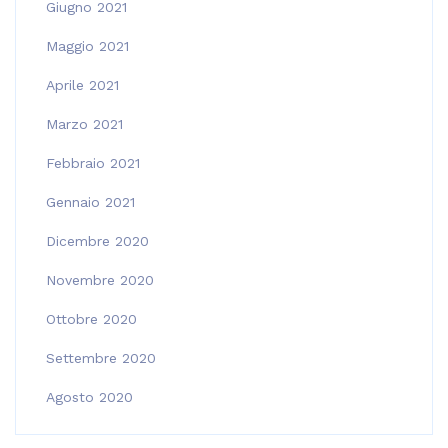
Giugno 2021
Maggio 2021
Aprile 2021
Marzo 2021
Febbraio 2021
Gennaio 2021
Dicembre 2020
Novembre 2020
Ottobre 2020
Settembre 2020
Agosto 2020