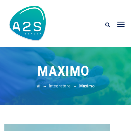
MAXIMO
→
→
Integratore
Maximo