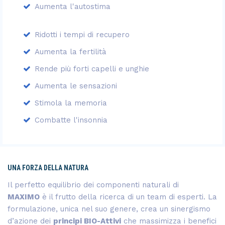
Aumenta l'autostima
Ridotti i tempi di recupero
Aumenta la fertilità
Rende più forti capelli e unghie
Aumenta le sensazioni
Stimola la memoria
Combatte l'insonnia
UNA FORZA DELLA NATURA
Il perfetto equilibrio dei componenti naturali di
MAXIMO
è il frutto della ricerca di un team di esperti. La
formulazione, unica nel suo genere, crea un sinergismo
d’azione dei
principi BIO-Attivi
che massimizza i benefici