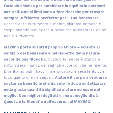
formula chimica per combinare in equilibrio nutrienti
naturali. Non ci limitiamo a fare ricerche per trovare
sempre la “ricetta perfetta” per il tuo benessere.
Perché dare nutrimento a mente, sistema nervoso e
corpo quando non riesce a produrne abbastanza da sé
non è sufficiente.
Maximo porta avanti il proprio lavoro – scienza al
servizio del benessere e nel rispetto della natura-
secondo una filosofia.
Quando la mente è stanca e
sotto stress manda dei segnali al corpo, che ne risente.
Diventiamo pigri, fiacchi, meno capaci e resistenti, con
tutto quello che ne segue…
Aiutare il corpo a produrre
sostanze benefiche che da solo fatica a sintetizzare
nella giusta quantità significa aiutare ad essere al
meglio. Non migliori degli altri, ma al meglio di sé.
Questa è la filosofia dell’essere… al MAXIMO!