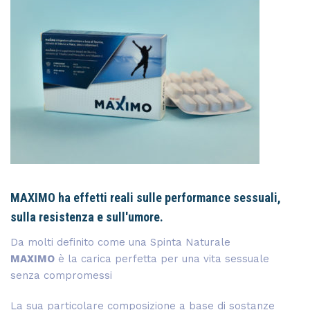
MAXIMO ha effetti reali sulle performance sessuali,
sulla resistenza e sull'umore.
Da molti definito come una Spinta Naturale
MAXIMO
è la carica perfetta per una vita sessuale
senza compromessi
La sua particolare composizione a base di sostanze