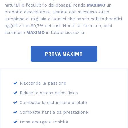
naturali e l’equilibrio dei dosaggi rende
MAXIMO
un
prodotto d’eccellenza, testato con successo su un
campione di migliaia di uomini che hanno notato benefici
oggettivi nel 90,7% dei casi. Non è un farmaco, puoi
assumere
MAXIMO
in totale sicurezza.
PROVA MAXIMO
Riaccende la passione
Riduce lo stress psico-fisico
Combatte la disfunzione erettile
Combatte l'ansia da prestazione
Dona energia e tonicità