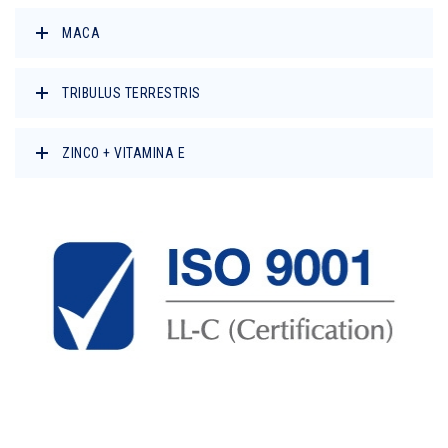
MACA
TRIBULUS TERRESTRIS
ZINCO + VITAMINA E