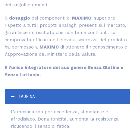
dei singoli elementi.
Il
dosaggio
dei componenti di
MAXIMO
, superiore
rispetto a tutti i prodotti analoghi presenti sul mercato,
garantisce un risultato che non teme confronti. La
comprovata efficacia e l’elevata sicurezza del prodotto
ha permesso a
MAXIMO
di ottenere il riconoscimento e
l’approvazione del Ministero della Salute.
È l’unico integratore del suo genere Senza Glutine e
Senza Lattosio.
TAURINA
L’amminoacido per eccellenza, stimolante e
afrodisiaco. Dona tonicità, aumenta la resistenza
riducendo il senso di fatica.