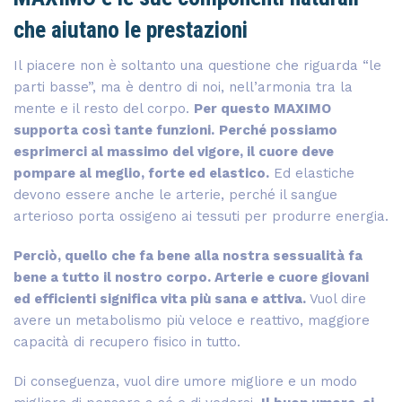
che aiutano le prestazioni
Il piacere non è soltanto una questione che riguarda “le
parti basse”, ma è dentro di noi, nell’armonia tra la
mente e il resto del corpo.
Per questo MAXIMO
supporta così tante funzioni.
Perché possiamo
esprimerci al massimo del vigore, il cuore deve
pompare al meglio, forte ed elastico.
Ed elastiche
devono essere anche le arterie, perché il sangue
arterioso porta ossigeno ai tessuti per produrre energia.
Perciò, quello che fa bene alla nostra sessualità fa
bene a tutto il nostro corpo. Arterie e cuore giovani
ed efficienti significa vita più sana e attiva.
Vuol dire
avere un metabolismo più veloce e reattivo, maggiore
capacità di recupero fisico in tutto.
Di conseguenza, vuol dire umore migliore e un modo