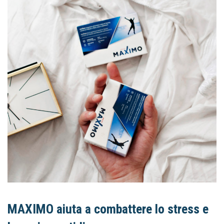
MAXIMO
aiuta a combattere lo stress e