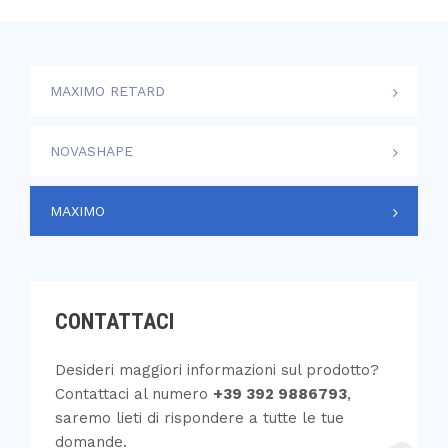
MAXIMO RETARD
NOVASHAPE
MAXIMO
CONTATTACI
Desideri maggiori informazioni sul prodotto?
Contattaci al numero
+39 392 9886793
,
saremo lieti di rispondere a tutte le tue
domande.