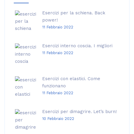
Esercizi per la schiena. Back
power!
11 Febbraio 2022
Esercizi interno coscia. I migliori
11 Febbraio 2022
Esercizi con elastici. Come
funzionano
11 Febbraio 2022
Esercizi per dimagrire. Let’s burn!
10 Febbraio 2022