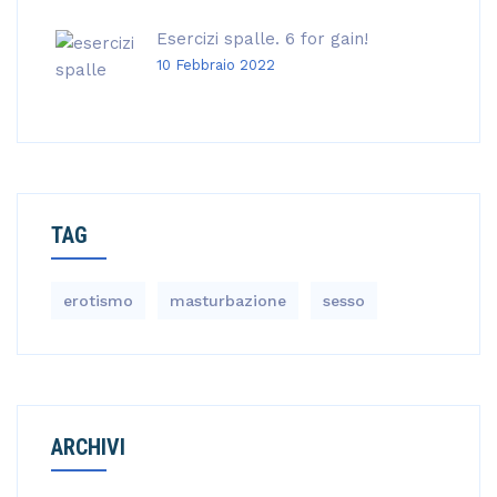
Esercizi spalle. 6 for gain!
10 Febbraio 2022
TAG
erotismo
masturbazione
sesso
ARCHIVI