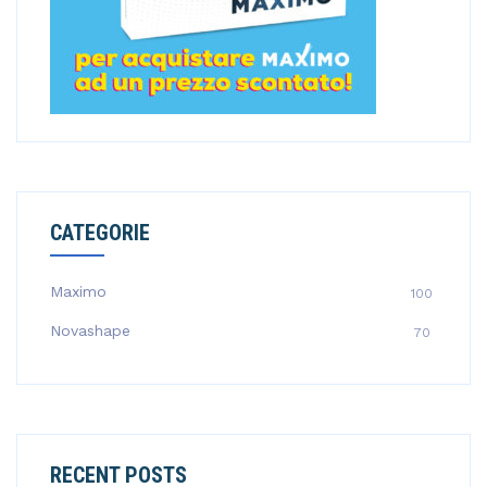
CATEGORIE
Maximo
100
Novashape
70
RECENT POSTS