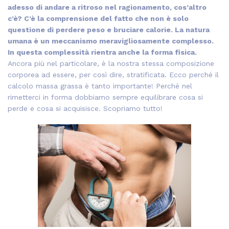
adesso di andare a ritroso nel ragionamento, cos’altro
c’è? C’è la comprensione del fatto che non è solo
questione di perdere peso e bruciare calorie. La natura
umana è un meccanismo meravigliosamente complesso.
In questa complessità rientra anche la forma fisica.
Ancora più nel particolare, è la nostra stessa composizione
corporea ad essere, per così dire, stratificata. Ecco perché il
calcolo massa grassa è tanto importante! Perché nel
rimetterci in forma dobbiamo sempre equilibrare cosa si
perde e cosa si acquisisce. Scopriamo tutto!