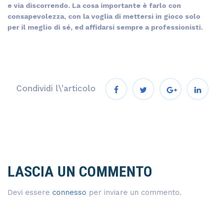
e via discorrendo. La cosa importante è farlo con
consapevolezza, con la voglia di mettersi in gioco solo
per il meglio di sé, ed affidarsi sempre a professionisti.
Condividi l\'articolo
LASCIA UN COMMENTO
Devi essere
connesso
per inviare un commento.