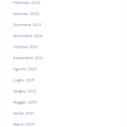
Febbraio 2022
Gennaio 2022
Dicembre 2021
Novembre 2021
Ottobre 2021
Settembre 2021
Agosto 2021
Luglio 2021
Giugno 2021
Maggio 2021
Aprile 2021
Marzo 2021