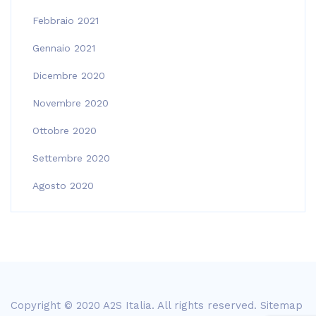
Febbraio 2021
Gennaio 2021
Dicembre 2020
Novembre 2020
Ottobre 2020
Settembre 2020
Agosto 2020
Copyright © 2020 A2S Italia. All rights reserved.
Sitemap