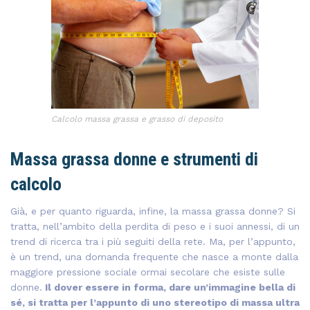
Calcolo massa grassa e grasso di deposito
Massa grassa donne e strumenti di
calcolo
Già, e per quanto riguarda, infine, la massa grassa donne? Si
tratta, nell’ambito della perdita di peso e i suoi annessi, di un
trend di ricerca tra i più seguiti della rete. Ma, per l’appunto,
è un trend, una domanda frequente che nasce a monte dalla
maggiore pressione sociale ormai secolare che esiste sulle
donne.
Il dover essere in forma, dare un’immagine bella di
sé, si tratta per l’appunto di uno stereotipo di massa ultra