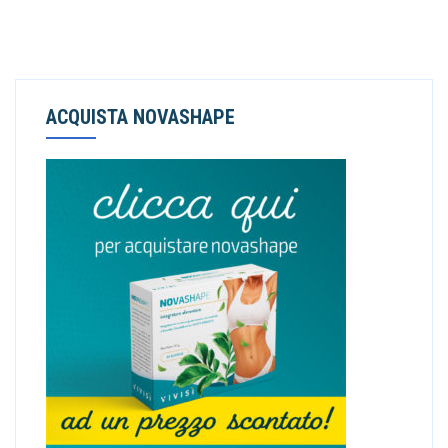
ACQUISTA NOVASHAPE