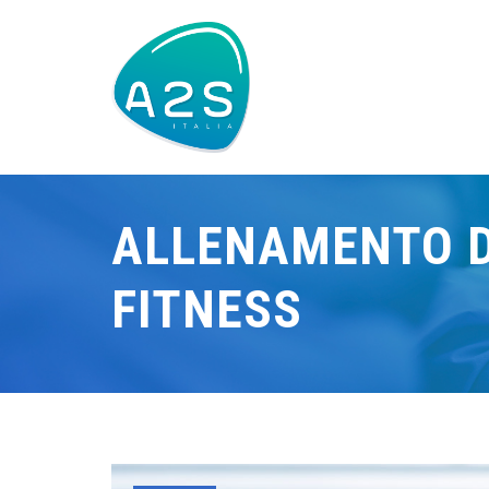
ALLENAMENTO D
FITNESS