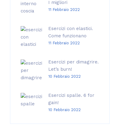
I migliori
11 Febbraio 2022
Esercizi con elastici.
Come funzionano
11 Febbraio 2022
Esercizi per dimagrire.
Let’s burn!
10 Febbraio 2022
Esercizi spalle. 6 for
gain!
10 Febbraio 2022