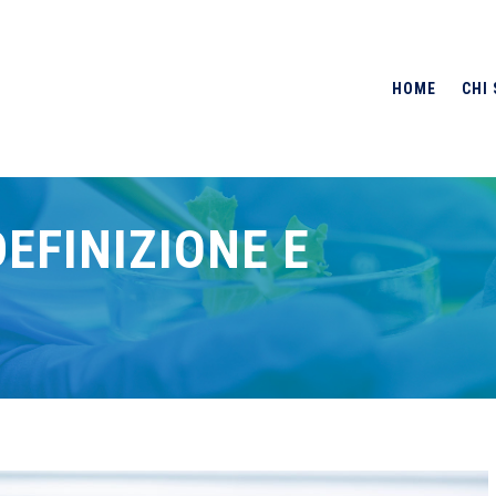
HOME
CHI
EFINIZIONE E