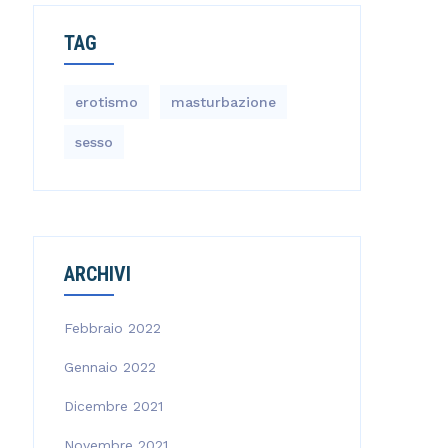
TAG
erotismo
masturbazione
sesso
ARCHIVI
Febbraio 2022
Gennaio 2022
Dicembre 2021
Novembre 2021