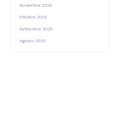
Novembre 2020
Ottobre 2020
Settembre 2020
Agosto 2020