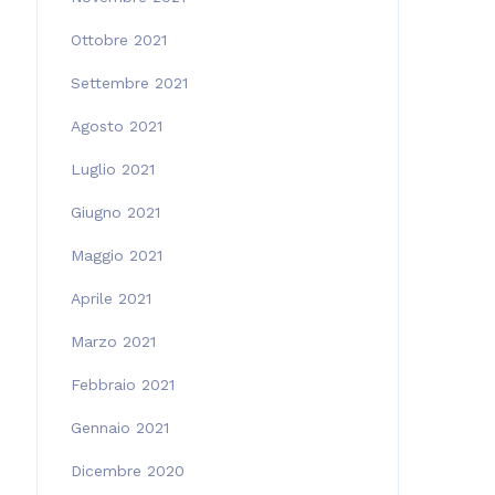
Ottobre 2021
Settembre 2021
Agosto 2021
Luglio 2021
Giugno 2021
Maggio 2021
Aprile 2021
Marzo 2021
Febbraio 2021
Gennaio 2021
Dicembre 2020