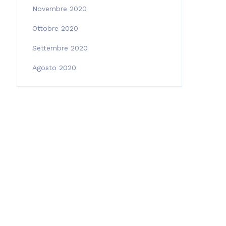
Novembre 2020
Ottobre 2020
Settembre 2020
Agosto 2020