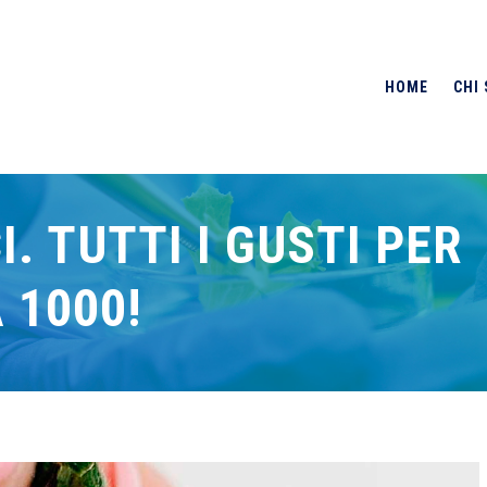
HOME
CHI
I. TUTTI I GUSTI PER
 1000!