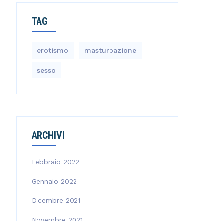
TAG
erotismo
masturbazione
sesso
ARCHIVI
Febbraio 2022
Gennaio 2022
Dicembre 2021
Novembre 2021