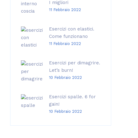
I migliori
11 Febbraio 2022
Esercizi con elastici.
Come funzionano
11 Febbraio 2022
Esercizi per dimagrire.
Let’s burn!
10 Febbraio 2022
Esercizi spalle. 6 for
gain!
10 Febbraio 2022