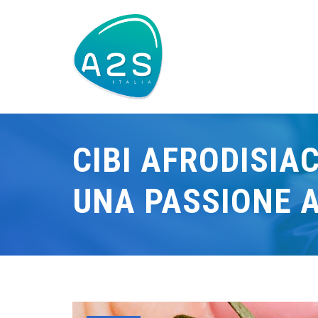
CIBI AFRODISIAC
UNA PASSIONE A