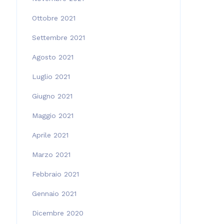
Ottobre 2021
Settembre 2021
Agosto 2021
Luglio 2021
Giugno 2021
Maggio 2021
Aprile 2021
Marzo 2021
Febbraio 2021
Gennaio 2021
Dicembre 2020