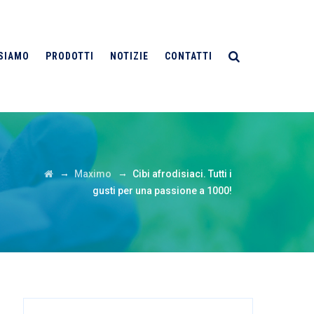
 SIAMO
PRODOTTI
NOTIZIE
CONTATTI
→
→
Maximo
Cibi afrodisiaci. Tutti i
gusti per una passione a 1000!