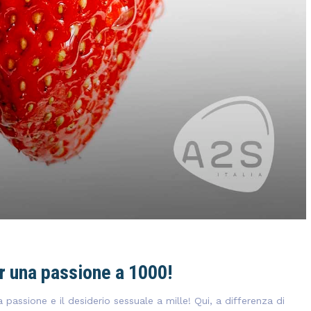
per una passione a 1000!
a passione e il desiderio sessuale a mille! Qui, a differenza di