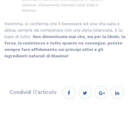
naturale. Allenamento intensivo total body e
Maximo!
Insomma, si conferma che il benessere ed una vita sana e
attiva, sempre da completare con una dieta bilanciata, è la
base di tutto.
Non dimenticate mai che, sia per la libido, la
forza, la resistenza e tutto quanto ne consegue, potete
sempre fare affidamento sui principi attivi e gli
ingredienti naturali di Maximo!
Condividi l\'articolo