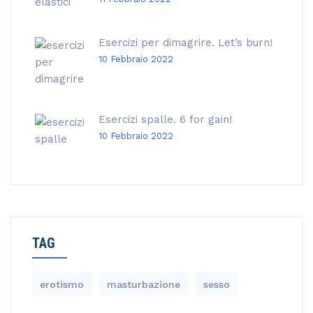
Esercizi per dimagrire. Let’s burn!
10 Febbraio 2022
Esercizi spalle. 6 for gain!
10 Febbraio 2022
TAG
erotismo
masturbazione
sesso