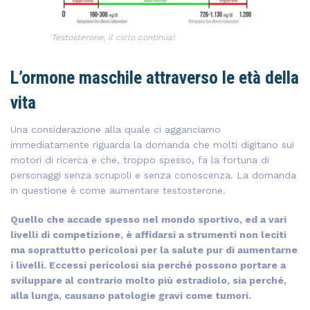
Testosterone, il ciclo continua!
L’ormone maschile attraverso le età della
vita
Una considerazione alla quale ci agganciamo
immediatamente riguarda la domanda che molti digitano sui
motori di ricerca e che, troppo spesso, fa la fortuna di
personaggi senza scrupoli e senza conoscenza. La domanda
in questione è come aumentare testosterone.
Quello che accade spesso nel mondo sportivo, ed a vari
livelli di competizione, è affidarsi a strumenti non leciti
ma soprattutto pericolosi per la salute pur di aumentarne
i livelli. Eccessi pericolosi sia perché possono portare a
sviluppare al contrario molto più estradiolo, sia perché,
alla lunga, causano patologie gravi come tumori.