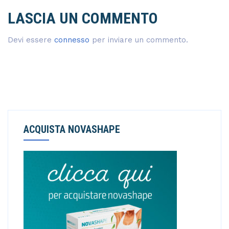
LASCIA UN COMMENTO
Devi essere
connesso
per inviare un commento.
ACQUISTA NOVASHAPE