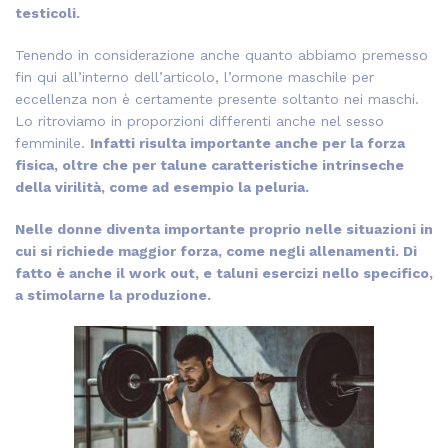
testicoli.
Tenendo in considerazione anche quanto abbiamo premesso
fin qui all’interno dell’articolo, l’ormone maschile per
eccellenza non è certamente presente soltanto nei maschi.
Lo ritroviamo in proporzioni differenti anche nel sesso
femminile.
Infatti risulta importante anche per la forza
fisica, oltre che per talune caratteristiche intrinseche
della virilità, come ad esempio la peluria.
Nelle donne diventa importante proprio nelle situazioni in
cui si richiede maggior forza, come negli allenamenti. Di
fatto è anche il work out, e taluni esercizi nello specifico,
a stimolarne la produzione.