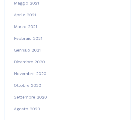
Maggio 2021
Aprile 2021
Marzo 2021
Febbraio 2021
Gennaio 2021
Dicembre 2020
Novembre 2020
Ottobre 2020
Settembre 2020
Agosto 2020