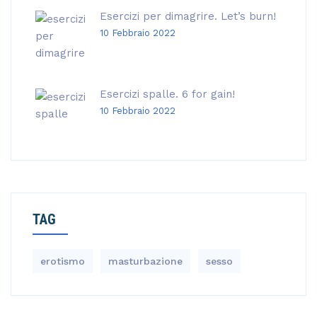
Esercizi per dimagrire. Let’s burn!
10 Febbraio 2022
Esercizi spalle. 6 for gain!
10 Febbraio 2022
TAG
erotismo
masturbazione
sesso