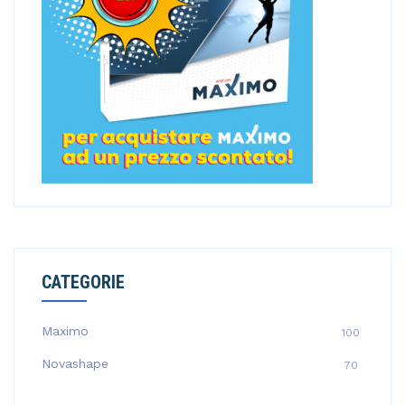
CATEGORIE
Maximo
100
Novashape
70