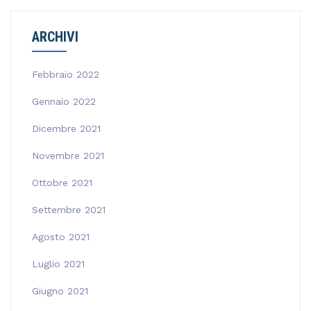
ARCHIVI
Febbraio 2022
Gennaio 2022
Dicembre 2021
Novembre 2021
Ottobre 2021
Settembre 2021
Agosto 2021
Luglio 2021
Giugno 2021