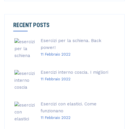
RECENT POSTS
Esercizi per la schiena. Back
power!
11 Febbraio 2022
Esercizi interno coscia. I migliori
11 Febbraio 2022
Esercizi con elastici. Come
funzionano
11 Febbraio 2022