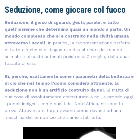
Seduzione, come giocare col fuoco
Seduzione, il gioco di sguardi, gesti, parole, e tutto
quell’insieme che determina quasi un mondo a parte. Un
mondo complesso che si è costruito nella civiltà umana
attraverso i secoli.
In pratica, la rappresentazione perfetta
di tutto ciò che ci distingue rispetto al resto del mondo
animale e ai nostri antenati preistorici. O meglio, dalla quasi
totalità di essi.
Sì, perché, esattamente come i parametri della bellezza e
di ciò che nel tempo l’uomo considera attraente, la
seduzione non è un artificio costruito da noi.
Si tratta di
qualcosa di assolutamente connaturato a noi, e proprio oggi
i popoli indigeni, come quelli del Nord Africa, ne sono la
prova. Attraverso di loro riviviamo come davanti ad una
macchina del tempo ciò che siamo stati tutti.