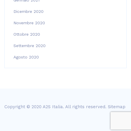
Gennaio 2021
Dicembre 2020
Novembre 2020
Ottobre 2020
Settembre 2020
Agosto 2020
Copyright © 2020 A2S Italia. All rights reserved.
Sitemap