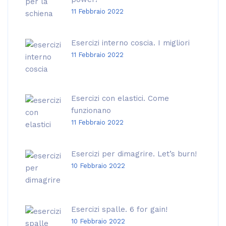
11 Febbraio 2022
Esercizi interno coscia. I migliori
11 Febbraio 2022
Esercizi con elastici. Come
funzionano
11 Febbraio 2022
Esercizi per dimagrire. Let’s burn!
10 Febbraio 2022
Esercizi spalle. 6 for gain!
10 Febbraio 2022