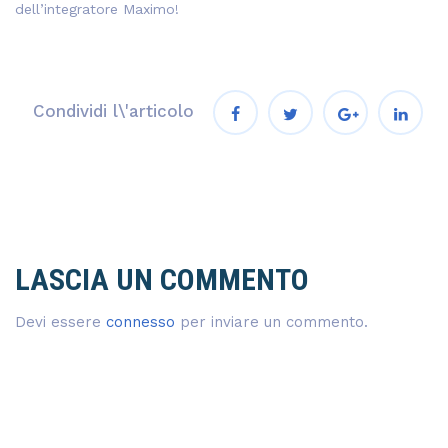
dell’integratore Maximo!
Condividi l\'articolo
LASCIA UN COMMENTO
Devi essere
connesso
per inviare un commento.