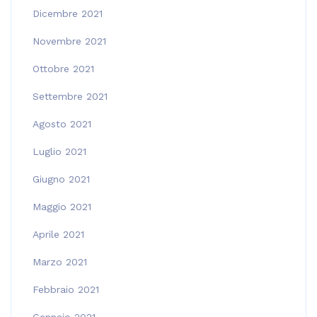
Dicembre 2021
Novembre 2021
Ottobre 2021
Settembre 2021
Agosto 2021
Luglio 2021
Giugno 2021
Maggio 2021
Aprile 2021
Marzo 2021
Febbraio 2021