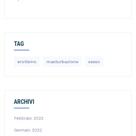
TAG
erotismo
masturbazione
sesso
ARCHIVI
Febbraio 2022
Gennaio 2022