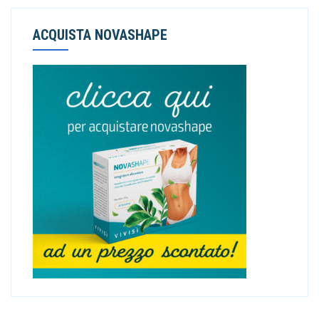
ACQUISTA NOVASHAPE