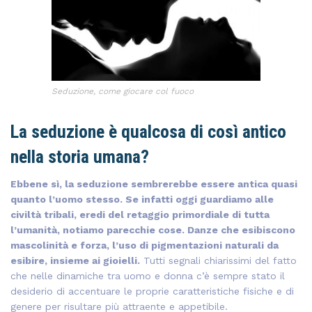
Seduzione, come giocare col fuoco
La seduzione è qualcosa di così antico
nella storia umana?
Ebbene sì, la seduzione sembrerebbe essere antica quasi
quanto l’uomo stesso. Se infatti oggi guardiamo alle
civiltà tribali, eredi del retaggio primordiale di tutta
l’umanità, notiamo parecchie cose. Danze che esibiscono
mascolinità e forza, l’uso di pigmentazioni naturali da
esibire, insieme ai gioielli.
Tutti segnali chiarissimi del fatto
che nelle dinamiche tra uomo e donna c’è sempre stato il
desiderio di accentuare le proprie caratteristiche fisiche e di
genere per risultare più attraente e appetibile.