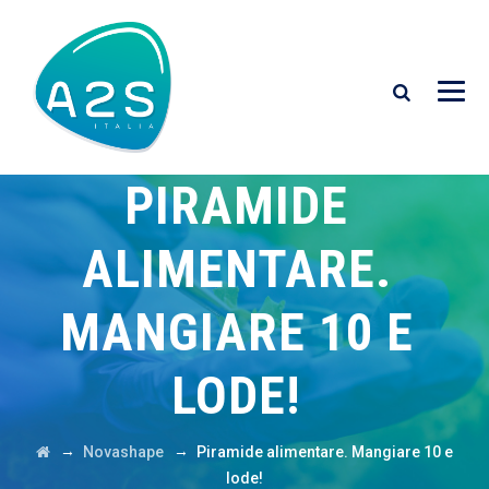
PIRAMIDE
ALIMENTARE.
MANGIARE 10 E
LODE!
→
→
Novashape
Piramide alimentare. Mangiare 10 e
lode!