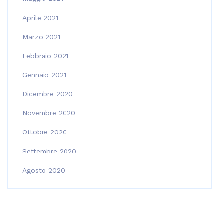
Aprile 2021
Marzo 2021
Febbraio 2021
Gennaio 2021
Dicembre 2020
Novembre 2020
Ottobre 2020
Settembre 2020
Agosto 2020