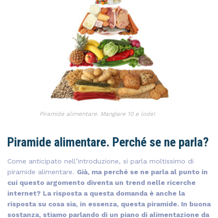
Piramide alimentare. Mangiare 10 e lode!
Piramide alimentare. Perché se ne parla?
Come anticipato nell’introduzione, si parla moltissimo di
piramide alimentare.
Già, ma perché se ne parla al punto in
cui questo argomento diventa un trend nelle ricerche
internet? La risposta a questa domanda è anche la
risposta su cosa sia, in essenza, questa piramide. In buona
sostanza, stiamo parlando di un piano di alimentazione da