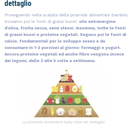
dettaglio
Proseguendo nella scalata della piramide alimentare bambini,
troviamo poi le fonti di grassi buoni:
olio extravergine
d’oliva, frutta secca, semi oleosi. Insomma, tutte le fonti
di grassi buoni e proteine vegetali. Seguno poi le fonti di
calcio, fondamentali per lo sviluppo osseo e da
consumare in 1-2 porzioni al giorno: formaggi e yogurt.
Ancora proteine vegetali ed anche fibre vengono invece
dai legumi, dalle 3 alle 5 volte a settimana.
La piramide alimentare baby vista nel dettaglio