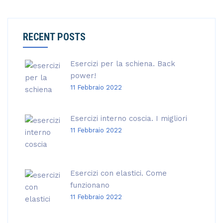
RECENT POSTS
Esercizi per la schiena. Back
power!
11 Febbraio 2022
Esercizi interno coscia. I migliori
11 Febbraio 2022
Esercizi con elastici. Come
funzionano
11 Febbraio 2022