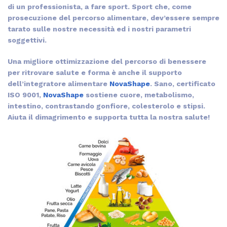
di un professionista, a fare sport. Sport che, come
prosecuzione del percorso alimentare, dev’essere sempre
tarato sulle nostre necessità ed i nostri parametri
soggettivi.
Una migliore ottimizzazione del percorso di benessere
per ritrovare salute e forma è anche il supporto
dell’integratore alimentare
NovaShape
. Sano, certificato
ISO 9001,
NovaShape
sostiene cuore, metabolismo,
intestino, contrastando gonfiore, colesterolo e stipsi.
Aiuta il dimagrimento e supporta tutta la nostra salute!