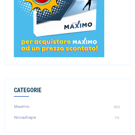
CATEGORIE
Maximo
100
Novashape
70