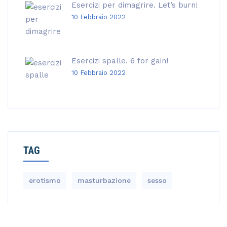
Esercizi per dimagrire. Let’s burn!
10 Febbraio 2022
Esercizi spalle. 6 for gain!
10 Febbraio 2022
TAG
erotismo
masturbazione
sesso