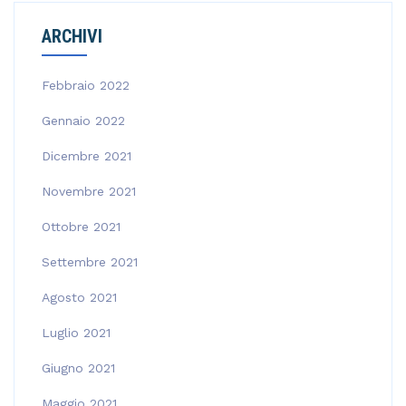
ARCHIVI
Febbraio 2022
Gennaio 2022
Dicembre 2021
Novembre 2021
Ottobre 2021
Settembre 2021
Agosto 2021
Luglio 2021
Giugno 2021
Maggio 2021