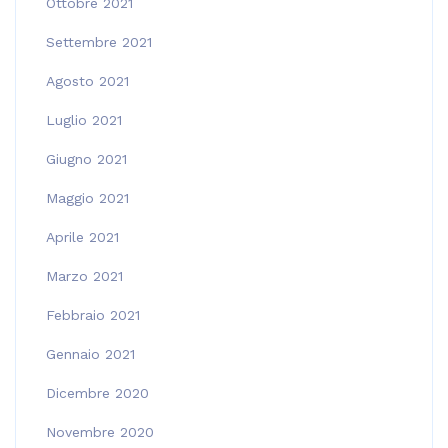
Ottobre 2021
Settembre 2021
Agosto 2021
Luglio 2021
Giugno 2021
Maggio 2021
Aprile 2021
Marzo 2021
Febbraio 2021
Gennaio 2021
Dicembre 2020
Novembre 2020