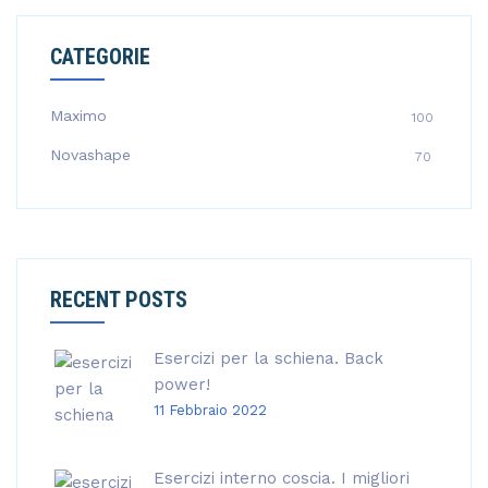
CATEGORIE
Maximo
100
Novashape
70
RECENT POSTS
Esercizi per la schiena. Back
power!
11 Febbraio 2022
Esercizi interno coscia. I migliori