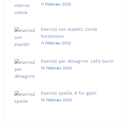
11 Febbraio 2022
Esercizi con elastici. Come
funzionano
11 Febbraio 2022
Esercizi per dimagrire. Let’s burn!
10 Febbraio 2022
Esercizi spalle. 6 for gain!
10 Febbraio 2022