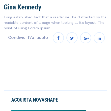
Gina Kennedy
Long established fact that a reader will be distracted by the
readable content of a page when looking at it’s layout. The
point of using Lorem Ipsum
Condividi l\'articolo
ACQUISTA NOVASHAPE