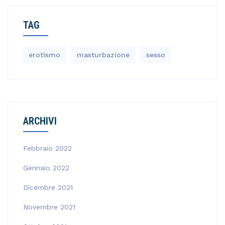
TAG
erotismo
masturbazione
sesso
ARCHIVI
Febbraio 2022
Gennaio 2022
Dicembre 2021
Novembre 2021