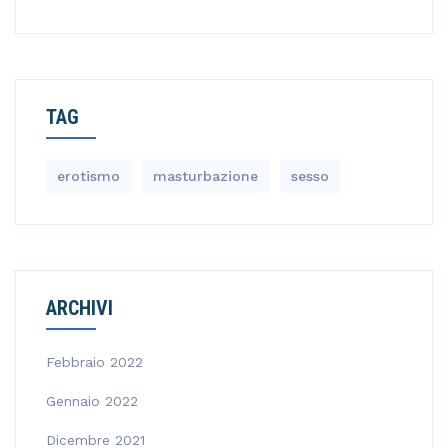
TAG
erotismo
masturbazione
sesso
ARCHIVI
Febbraio 2022
Gennaio 2022
Dicembre 2021