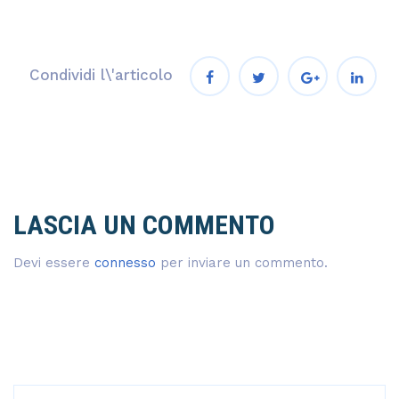
Condividi l\'articolo
LASCIA UN COMMENTO
Devi essere
connesso
per inviare un commento.