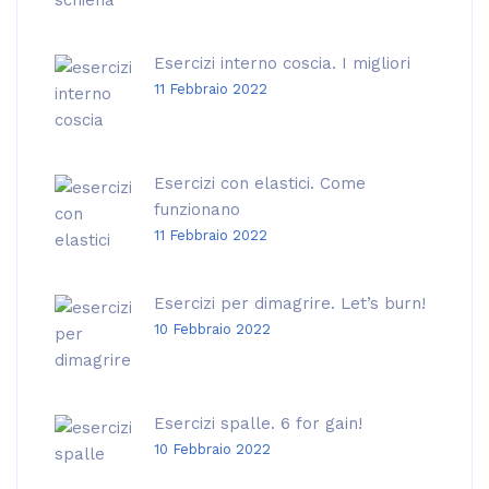
Esercizi interno coscia. I migliori
11 Febbraio 2022
Esercizi con elastici. Come
funzionano
11 Febbraio 2022
Esercizi per dimagrire. Let’s burn!
10 Febbraio 2022
Esercizi spalle. 6 for gain!
10 Febbraio 2022