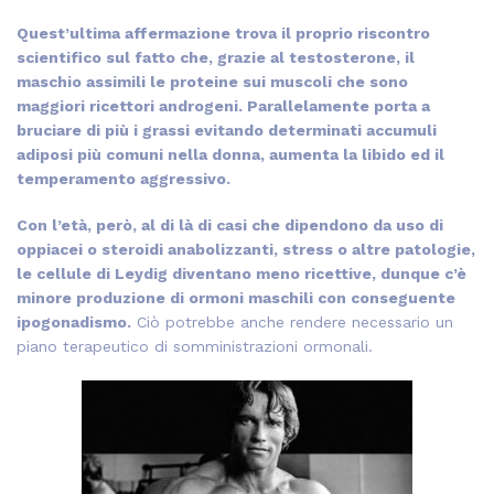
Quest’ultima affermazione trova il proprio riscontro
scientifico sul fatto che, grazie al testosterone, il
maschio assimili le proteine sui muscoli che sono
maggiori ricettori androgeni. Parallelamente porta a
bruciare di più i grassi evitando determinati accumuli
adiposi più comuni nella donna, aumenta la libido ed il
temperamento aggressivo.
Con l’età, però, al di là di casi che dipendono da uso di
oppiacei o steroidi anabolizzanti, stress o altre patologie,
le cellule di Leydig diventano meno ricettive, dunque c’è
minore produzione di ormoni maschili con conseguente
ipogonadismo.
Ciò potrebbe anche rendere necessario un
piano terapeutico di somministrazioni ormonali.