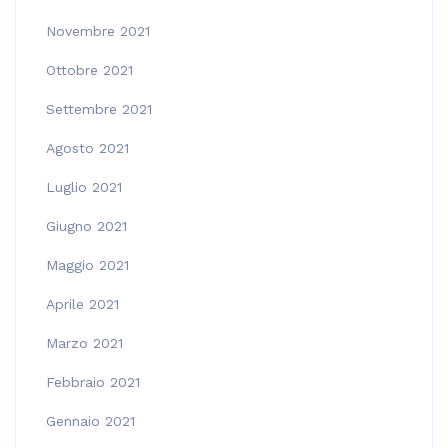
Novembre 2021
Ottobre 2021
Settembre 2021
Agosto 2021
Luglio 2021
Giugno 2021
Maggio 2021
Aprile 2021
Marzo 2021
Febbraio 2021
Gennaio 2021