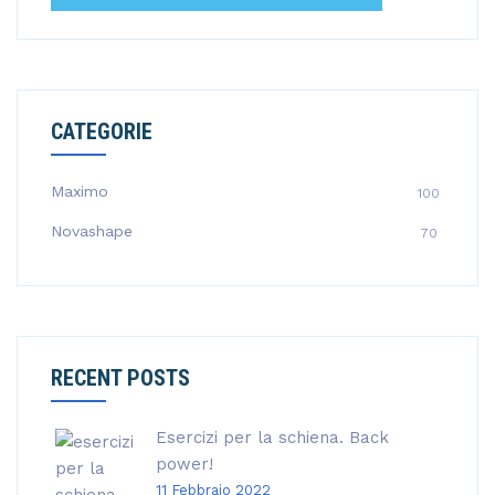
CATEGORIE
Maximo
100
Novashape
70
RECENT POSTS
Esercizi per la schiena. Back
power!
11 Febbraio 2022