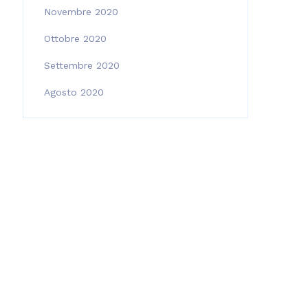
Novembre 2020
Ottobre 2020
Settembre 2020
Agosto 2020