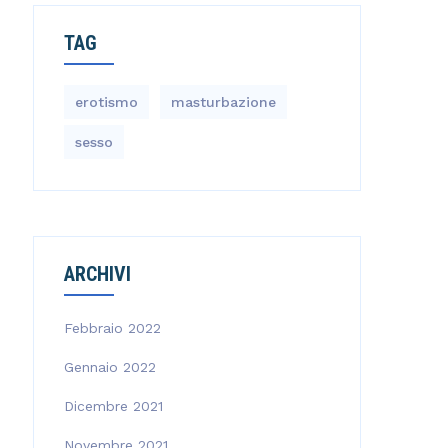
TAG
erotismo
masturbazione
sesso
ARCHIVI
Febbraio 2022
Gennaio 2022
Dicembre 2021
Novembre 2021