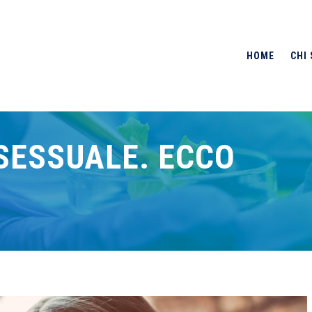
HOME
CHI
SESSUALE. ECCO