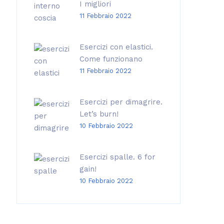
I migliori
11 Febbraio 2022
Esercizi con elastici.
Come funzionano
11 Febbraio 2022
Esercizi per dimagrire.
Let’s burn!
10 Febbraio 2022
Esercizi spalle. 6 for
gain!
10 Febbraio 2022