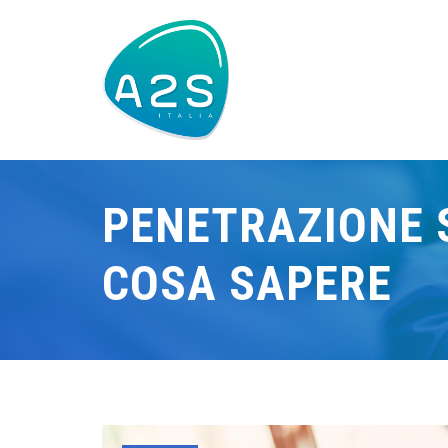
PENETRAZIONE 
COSA SAPERE