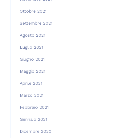
Ottobre 2021
Settembre 2021
Agosto 2021
Luglio 2021
Giugno 2021
Maggio 2021
Aprile 2021
Marzo 2021
Febbraio 2021
Gennaio 2021
Dicembre 2020