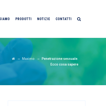
 SIAMO
PRODOTTI
NOTIZIE
CONTATTI
→
→
Maximo
Penetrazione sessuale.
Ecco cosa sapere